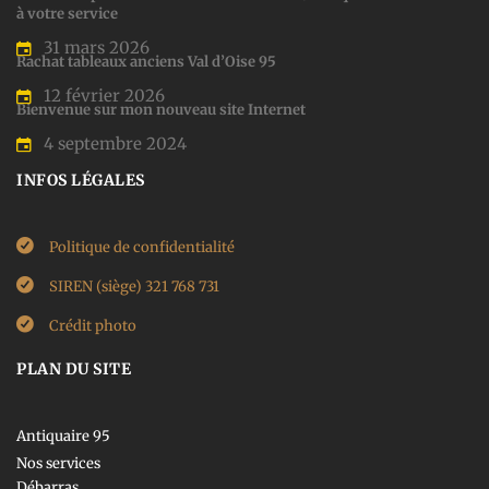
à votre service
31 mars 2026
Rachat tableaux anciens Val d’Oise 95
12 février 2026
Bienvenue sur mon nouveau site Internet
4 septembre 2024
INFOS LÉGALES
Politique de confidentialité
SIREN (siège) 321 768 731
Crédit photo
PLAN DU SITE
Antiquaire 95
Nos services
Débarras