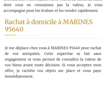
dont vous ne connaissez pas la valeur, je vous
accompagne pour les évaluer et les vendre rapidement.
Rachat à domicile à MARINES
95640
Je me déplace chez vous à MARINES 95640 pour rachat
de vos antiquités. Cette expertise se fait sans
engagement et vous permet de connaître la valeur de
vos biens avant toute décision. Si vous acceptez mon
offre, je rachète vos objets sur place et vous paye
immédiatement.