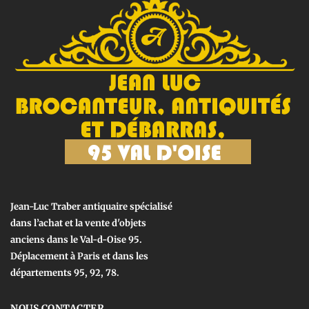
Jean-Luc Traber antiquaire spécialisé
dans l’achat et la vente d'objets
anciens dans le Val-d-Oise 95.
Déplacement à Paris et dans les
départements 95, 92, 78.
NOUS CONTACTER