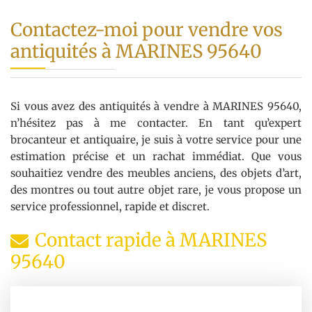
Contactez-moi pour vendre vos
antiquités à MARINES 95640
Si vous avez des antiquités à vendre à MARINES 95640,
n’hésitez pas à me contacter. En tant qu’expert
brocanteur et antiquaire, je suis à votre service pour une
estimation précise et un rachat immédiat. Que vous
souhaitiez vendre des meubles anciens, des objets d’art,
des montres ou tout autre objet rare, je vous propose un
service professionnel, rapide et discret.
Contact rapide à MARINES
95640