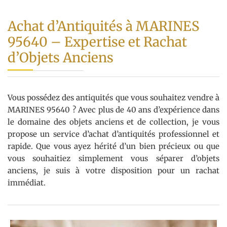
Achat d’Antiquités à MARINES
95640 – Expertise et Rachat
d’Objets Anciens
Vous possédez des antiquités que vous souhaitez vendre à
MARINES 95640 ? Avec plus de 40 ans d’expérience dans
le domaine des objets anciens et de collection, je vous
propose un service d’achat d’antiquités professionnel et
rapide. Que vous ayez hérité d’un bien précieux ou que
vous souhaitiez simplement vous séparer d’objets
anciens, je suis à votre disposition pour un rachat
immédiat.