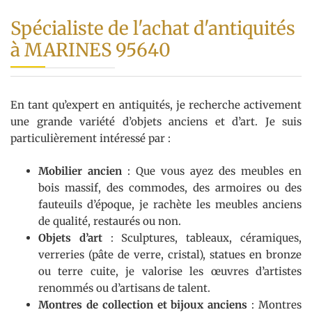
Spécialiste de l'achat d'antiquités
à MARINES 95640
En tant qu’expert en antiquités, je recherche activement
une grande variété d’objets anciens et d’art. Je suis
particulièrement intéressé par :
Mobilier ancien
: Que vous ayez des meubles en
bois massif, des commodes, des armoires ou des
fauteuils d’époque, je rachète les meubles anciens
de qualité, restaurés ou non.
Objets d’art
: Sculptures, tableaux, céramiques,
verreries (pâte de verre, cristal), statues en bronze
ou terre cuite, je valorise les œuvres d’artistes
renommés ou d’artisans de talent.
Montres de collection et bijoux anciens
: Montres