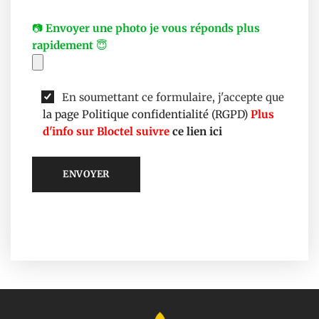
📷
Envoyer une photo je vous réponds plus
rapidement
😇
En soumettant ce formulaire, j'accepte que
la page Politique confidentialité (RGPD)
Plus
d'info sur Bloctel suivre
ce lien ici