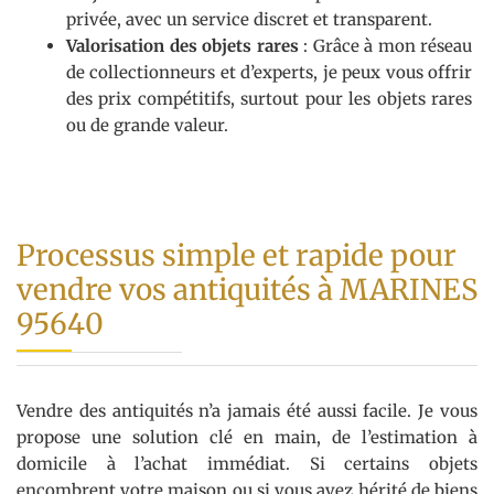
privée, avec un service discret et transparent.
Valorisation des objets rares
: Grâce à mon réseau
de collectionneurs et d’experts, je peux vous offrir
des prix compétitifs, surtout pour les objets rares
ou de grande valeur.
Processus simple et rapide pour
vendre vos antiquités à MARINES
95640
Vendre des antiquités n’a jamais été aussi facile. Je vous
propose une solution clé en main, de l’estimation à
domicile à l’achat immédiat. Si certains objets
encombrent votre maison ou si vous avez hérité de biens