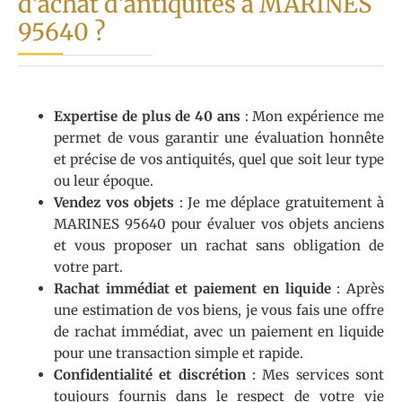
d’achat d’antiquités à MARINES
95640 ?
Expertise de plus de 40 ans
: Mon expérience me
permet de vous garantir une évaluation honnête
et précise de vos antiquités, quel que soit leur type
ou leur époque.
Vendez vos objets
: Je me déplace gratuitement à
MARINES 95640 pour évaluer vos objets anciens
et vous proposer un rachat sans obligation de
votre part.
Rachat immédiat et paiement en liquide
: Après
une estimation de vos biens, je vous fais une offre
de rachat immédiat, avec un paiement en liquide
pour une transaction simple et rapide.
Confidentialité et discrétion
: Mes services sont
toujours fournis dans le respect de votre vie