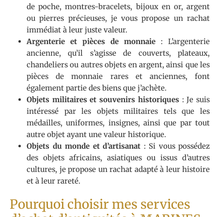
de poche, montres-bracelets, bijoux en or, argent
ou pierres précieuses, je vous propose un rachat
immédiat à leur juste valeur.
Argenterie et pièces de monnaie
: L’argenterie
ancienne, qu’il s’agisse de couverts, plateaux,
chandeliers ou autres objets en argent, ainsi que les
pièces de monnaie rares et anciennes, font
également partie des biens que j’achète.
Objets militaires et souvenirs historiques
: Je suis
intéressé par les objets militaires tels que les
médailles, uniformes, insignes, ainsi que par tout
autre objet ayant une valeur historique.
Objets du monde et d’artisanat
: Si vous possédez
des objets africains, asiatiques ou issus d’autres
cultures, je propose un rachat adapté à leur histoire
et à leur rareté.
Pourquoi choisir mes services