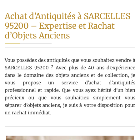
Achat d’Antiquités à SARCELLES
95200 – Expertise et Rachat
d’Objets Anciens
Vous possédez des antiquités que vous souhaitez vendre à
SARCELLES 95200 ? Avec plus de 40 ans d’expérience
dans le domaine des objets anciens et de collection, je
vous propose un service d’achat d’antiquités
professionnel et rapide. Que vous ayez hérité d’un bien
précieux ou que vous souhaitiez simplement vous
séparer d’objets anciens, je suis à votre disposition pour
un rachat immédiat.