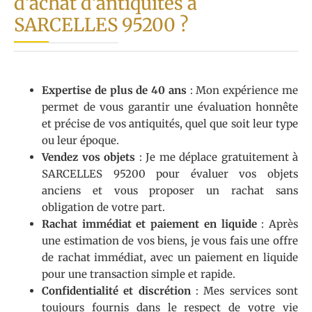
d’achat d’antiquités à
SARCELLES 95200 ?
Expertise de plus de 40 ans
: Mon expérience me
permet de vous garantir une évaluation honnête
et précise de vos antiquités, quel que soit leur type
ou leur époque.
Vendez vos objets
: Je me déplace gratuitement à
SARCELLES 95200 pour évaluer vos objets
anciens et vous proposer un rachat sans
obligation de votre part.
Rachat immédiat et paiement en liquide
: Après
une estimation de vos biens, je vous fais une offre
de rachat immédiat, avec un paiement en liquide
pour une transaction simple et rapide.
Confidentialité et discrétion
: Mes services sont
toujours fournis dans le respect de votre vie