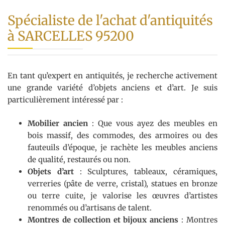
Spécialiste de l'achat d'antiquités
à SARCELLES 95200
En tant qu’expert en antiquités, je recherche activement
une grande variété d’objets anciens et d’art. Je suis
particulièrement intéressé par :
Mobilier ancien
: Que vous ayez des meubles en
bois massif, des commodes, des armoires ou des
fauteuils d’époque, je rachète les meubles anciens
de qualité, restaurés ou non.
Objets d’art
: Sculptures, tableaux, céramiques,
verreries (pâte de verre, cristal), statues en bronze
ou terre cuite, je valorise les œuvres d’artistes
renommés ou d’artisans de talent.
Montres de collection et bijoux anciens
: Montres