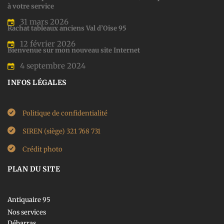
à votre service
31 mars 2026
Rachat tableaux anciens Val d’Oise 95
12 février 2026
Bienvenue sur mon nouveau site Internet
4 septembre 2024
INFOS LÉGALES
Politique de confidentialité
SIREN (siège) 321 768 731
Crédit photo
PLAN DU SITE
Antiquaire 95
Nos services
Débarras