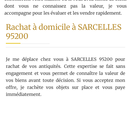
dont vous ne connaissez pas la valeur, je vous
accompagne pour les évaluer et les vendre rapidement.
Rachat à domicile à SARCELLES
95200
Je me déplace chez vous à SARCELLES 95200 pour
rachat de vos antiquités. Cette expertise se fait sans
engagement et vous permet de connaître la valeur de
vos biens avant toute décision. Si vous acceptez mon
offre, je rachète vos objets sur place et vous paye
immédiatement.