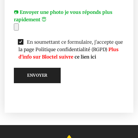
📷
Envoyer une photo je vous réponds plus
rapidement
😇
En soumettant ce formulaire, j'accepte que
la page Politique confidentialité (RGPD)
Plus
d'info sur Bloctel suivre
ce lien ici