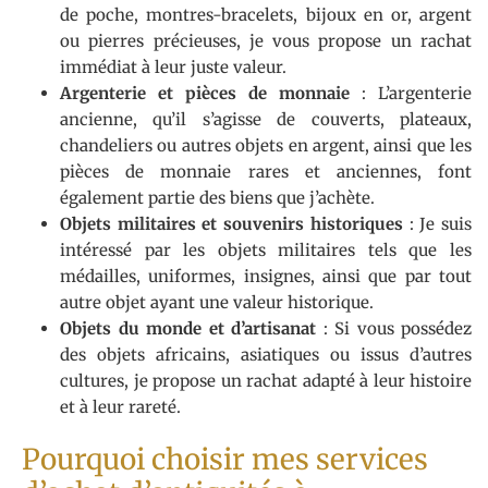
de poche, montres-bracelets, bijoux en or, argent
ou pierres précieuses, je vous propose un rachat
immédiat à leur juste valeur.
Argenterie et pièces de monnaie
: L’argenterie
ancienne, qu’il s’agisse de couverts, plateaux,
chandeliers ou autres objets en argent, ainsi que les
pièces de monnaie rares et anciennes, font
également partie des biens que j’achète.
Objets militaires et souvenirs historiques
: Je suis
intéressé par les objets militaires tels que les
médailles, uniformes, insignes, ainsi que par tout
autre objet ayant une valeur historique.
Objets du monde et d’artisanat
: Si vous possédez
des objets africains, asiatiques ou issus d’autres
cultures, je propose un rachat adapté à leur histoire
et à leur rareté.
Pourquoi choisir mes services