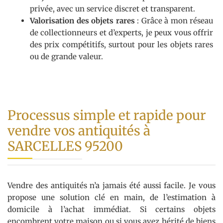
privée, avec un service discret et transparent.
Valorisation des objets rares
: Grâce à mon réseau
de collectionneurs et d’experts, je peux vous offrir
des prix compétitifs, surtout pour les objets rares
ou de grande valeur.
Processus simple et rapide pour
vendre vos antiquités à
SARCELLES 95200
Vendre des antiquités n’a jamais été aussi facile. Je vous
propose une solution clé en main, de l’estimation à
domicile à l’achat immédiat. Si certains objets
encombrent votre maison ou si vous avez hérité de biens