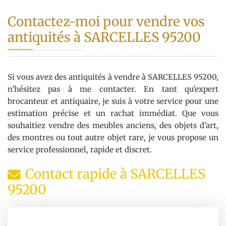
Contactez-moi pour vendre vos
antiquités à SARCELLES 95200
Si vous avez des antiquités à vendre à SARCELLES 95200,
n’hésitez pas à me contacter. En tant qu’expert
brocanteur et antiquaire, je suis à votre service pour une
estimation précise et un rachat immédiat. Que vous
souhaitiez vendre des meubles anciens, des objets d’art,
des montres ou tout autre objet rare, je vous propose un
service professionnel, rapide et discret.
Contact rapide à SARCELLES
95200