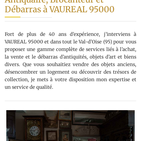
Débarras à VAUREAL 95000
Fort de plus de 40 ans d’expérience, j’interviens à
VAUREAL 95000 et dans tout le Val-d’Oise (95) pour vous
proposer une gamme complète de services liés à l’achat,
la vente et le débarras d’antiquités, objets d’art et biens
divers. Que vous souhaitiez vendre des objets anciens,
désencombrer un logement ou découvrir des trésors de
collection, je mets à votre disposition mon expertise et
un service de qualité.