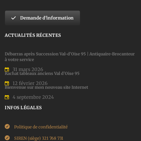
Demande d'information
ACTUALITÉS RÉCENTES
Débarras après Succession Val-d’Oise 95 | Antiquaire-Brocanteur
à votre service
31 mars 2026
Rachat tableaux anciens Val d’Oise 95
12 février 2026
Bienvenue sur mon nouveau site Internet
4 septembre 2024
INFOS LÉGALES
Politique de confidentialité
SIREN (siège) 321 768 731