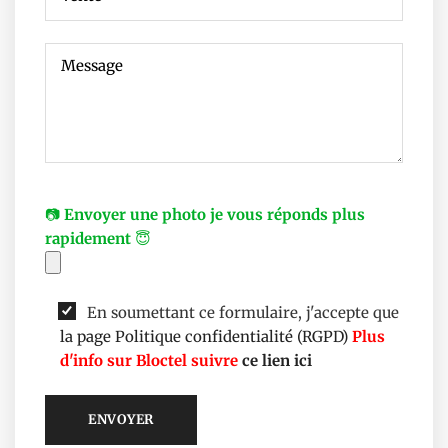
📷
Envoyer une photo je vous réponds plus
rapidement
😇
En soumettant ce formulaire, j'accepte que
la page Politique confidentialité (RGPD)
Plus
d'info sur Bloctel suivre
ce lien ici