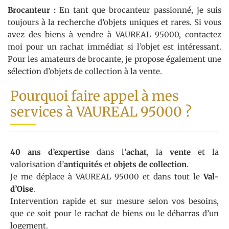
Brocanteur :
En tant que brocanteur passionné, je suis
toujours à la recherche d’objets uniques et rares. Si vous
avez des biens à vendre à VAUREAL 95000, contactez
moi pour un rachat immédiat si l’objet est intéressant.
Pour les amateurs de brocante, je propose également une
sélection d’objets de collection à la vente.
Pourquoi faire appel à mes
services à VAUREAL 95000 ?
40 ans d’expertise
dans l’
achat
, la
vente
et la
valorisation d’
antiquités
et
objets de collection
.
Je me déplace à VAUREAL 95000 et dans tout le
Val-
d’Oise
.
Intervention rapide et sur mesure selon vos besoins,
que ce soit pour le rachat de biens ou le débarras d’un
logement.