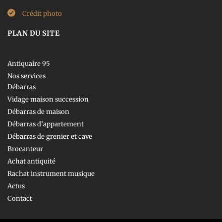
Crédit photo
PLAN DU SITE
Antiquaire 95
Nos services
Débarras
Vidage maison succession
Débarras de maison
Débarras d’appartement
Débarras de grenier et cave
Brocanteur
Achat antiquité
Rachat instrument musique
Actus
Contact