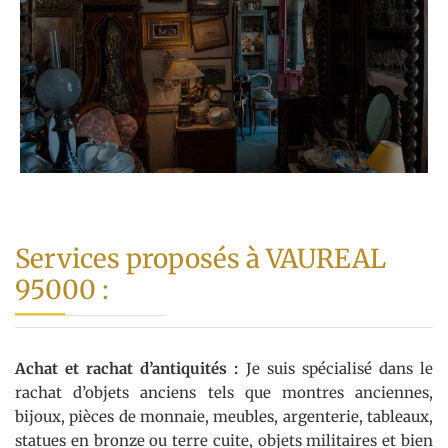
Services proposés à VAUREAL
95000 :
Achat et rachat d’antiquités :
Je suis spécialisé dans le
rachat d’objets anciens tels que montres anciennes,
bijoux, pièces de monnaie, meubles, argenterie, tableaux,
statues en bronze ou terre cuite, objets militaires et bien