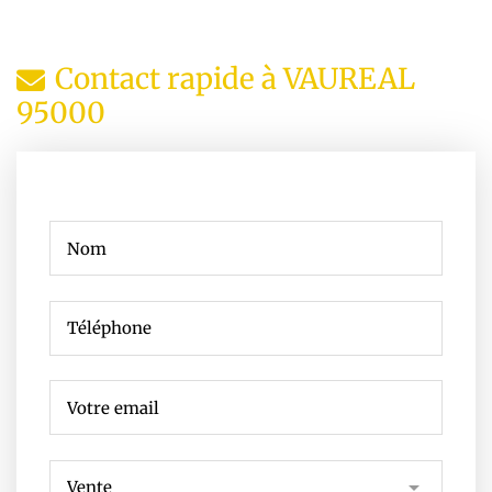
Contact rapide à VAUREAL
95000