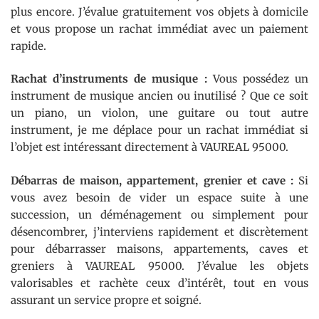
plus encore. J’évalue gratuitement vos objets à domicile
et vous propose un rachat immédiat avec un paiement
rapide.
Rachat d’instruments de musique :
Vous possédez un
instrument de musique ancien ou inutilisé ? Que ce soit
un piano, un violon, une guitare ou tout autre
instrument, je me déplace pour un rachat immédiat si
l’objet est intéressant directement à VAUREAL 95000.
Débarras de maison, appartement, grenier et cave :
Si
vous avez besoin de vider un espace suite à une
succession, un déménagement ou simplement pour
désencombrer, j’interviens rapidement et discrètement
pour débarrasser maisons, appartements, caves et
greniers à VAUREAL 95000. J’évalue les objets
valorisables et rachète ceux d’intérêt, tout en vous
assurant un service propre et soigné.