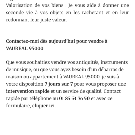
Valorisation de vos biens : Je vous aide à donner une
seconde vie à vos objets en les rachetant et en leur
redonnant leur juste valeur.
Contactez-moi dès aujourd’hui pour vendre à
VAUREAL 95000
Que vous souhaitiez vendre vos antiquités, instruments
de musique, ou que vous ayez besoin d’un débarras de
maison ou appartement à VAUREAL 95000, je suis à
votre disposition
7 jours sur 7
pour vous proposer une
intervention rapide
et un service de qualité. Contact
rapide par téléphone au
01 85 53 76 50
et avec ce
formulaire,
cliquer ici
.