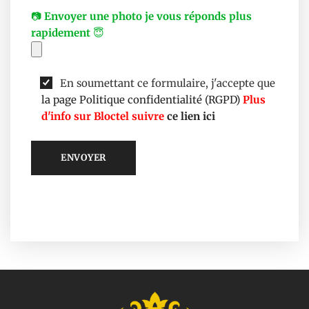
📷
Envoyer une photo je vous réponds plus
rapidement
😇
En soumettant ce formulaire, j'accepte que
la page Politique confidentialité (RGPD)
Plus
d'info sur Bloctel suivre
ce lien ici