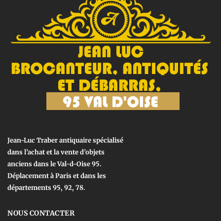
Jean-Luc Traber antiquaire spécialisé
dans l’achat et la vente d'objets
anciens dans le Val-d-Oise 95.
Déplacement à Paris et dans les
départements 95, 92, 78.
NOUS CONTACTER