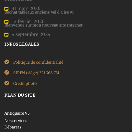
31 mars 2026
Rachat tableaux anciens Val d’Oise 95
12 février 2026
Bienvenue sur mon nouveau site Internet
4 septembre 2024
INFOS LÉGALES
Politique de confidentialité
SIREN (siège) 321 768 731
Crédit photo
PLAN DU SITE
Antiquaire 95
Nos services
Débarras