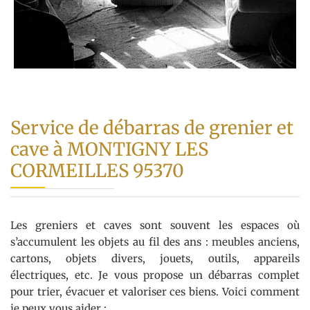
Service de débarras de grenier et
cave à MONTIGNY LES
CORMEILLES 95370
Les greniers et caves sont souvent les espaces où
s’accumulent les objets au fil des ans : meubles anciens,
cartons, objets divers, jouets, outils, appareils
électriques, etc. Je vous propose un débarras complet
pour trier, évacuer et valoriser ces biens. Voici comment
je peux vous aider :