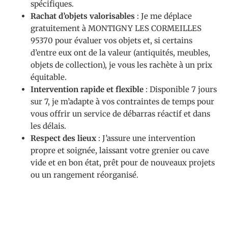
spécifiques.
Rachat d’objets valorisables
: Je me déplace
gratuitement à MONTIGNY LES CORMEILLES
95370 pour évaluer vos objets et, si certains
d’entre eux ont de la valeur (antiquités, meubles,
objets de collection), je vous les rachète à un prix
équitable.
Intervention rapide et flexible
: Disponible 7 jours
sur 7, je m’adapte à vos contraintes de temps pour
vous offrir un service de débarras réactif et dans
les délais.
Respect des lieux
: J’assure une intervention
propre et soignée, laissant votre grenier ou cave
vide et en bon état, prêt pour de nouveaux projets
ou un rangement réorganisé.