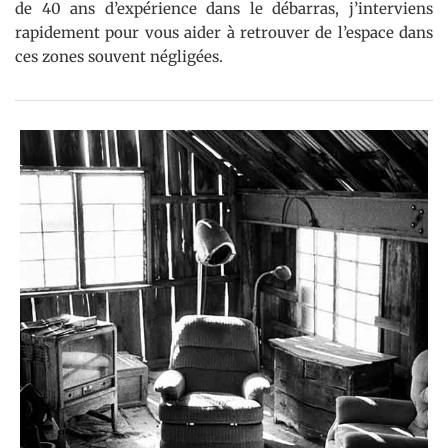
de 40 ans d’expérience dans le débarras, j’interviens
rapidement pour vous aider à retrouver de l’espace dans
ces zones souvent négligées.