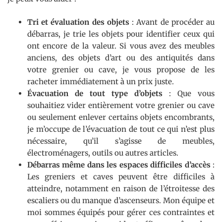
Tri et évaluation des objets
: Avant de procéder au
débarras, je trie les objets pour identifier ceux qui
ont encore de la valeur. Si vous avez des meubles
anciens, des objets d’art ou des antiquités dans
votre grenier ou cave, je vous propose de les
racheter immédiatement à un prix juste.
Évacuation de tout type d’objets
: Que vous
souhaitiez vider entièrement votre grenier ou cave
ou seulement enlever certains objets encombrants,
je m’occupe de l’évacuation de tout ce qui n’est plus
nécessaire, qu’il s’agisse de meubles,
électroménagers, outils ou autres articles.
Débarras même dans les espaces difficiles d’accès
:
Les greniers et caves peuvent être difficiles à
atteindre, notamment en raison de l’étroitesse des
escaliers ou du manque d’ascenseurs. Mon équipe et
moi sommes équipés pour gérer ces contraintes et