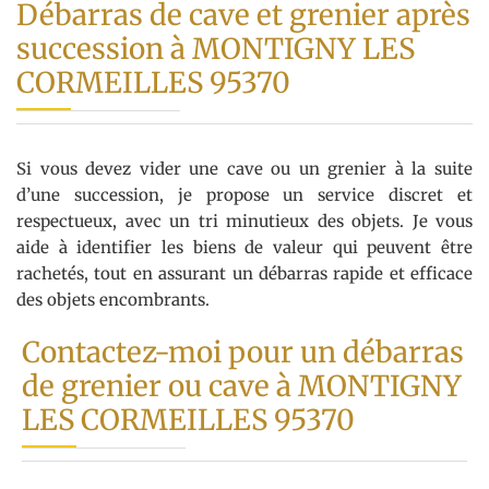
Débarras de cave et grenier après
succession à MONTIGNY LES
CORMEILLES 95370
Si vous devez vider une cave ou un grenier à la suite
d’une succession, je propose un service discret et
respectueux, avec un tri minutieux des objets. Je vous
aide à identifier les biens de valeur qui peuvent être
rachetés, tout en assurant un débarras rapide et efficace
des objets encombrants.
Contactez-moi pour un débarras
de grenier ou cave à MONTIGNY
LES CORMEILLES 95370