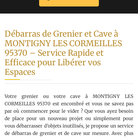
Débarras de Grenier et Cave à
MONTIGNY LES CORMEILLES
95370 – Service Rapide et
Efficace pour Libérer vos
Espaces
Votre grenier ou votre cave à MONTIGNY LES
CORMEILLES 95370 est encombré et vous ne savez pas
par où commencer pour le vider ? Que vous ayez besoin
de place pour un nouveau projet ou simplement pour
vous débarrasser d’objets inutilisés, je propose un service
de débarras de grenier et de cave sur mesure. Avec plus