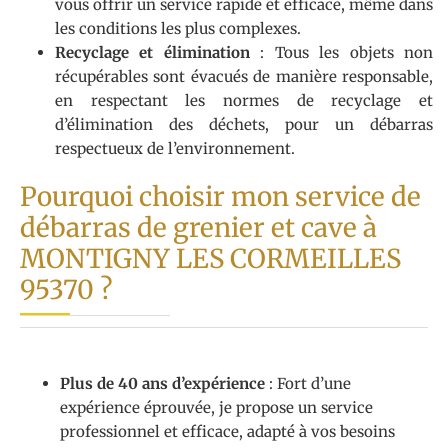
vous offrir un service rapide et efficace, même dans
les conditions les plus complexes.
Recyclage et élimination
: Tous les objets non
récupérables sont évacués de manière responsable,
en respectant les normes de recyclage et
d’élimination des déchets, pour un débarras
respectueux de l’environnement.
Pourquoi choisir mon service de
débarras de grenier et cave à
MONTIGNY LES CORMEILLES
95370 ?
Plus de 40 ans d’expérience
: Fort d’une
expérience éprouvée, je propose un service
professionnel et efficace, adapté à vos besoins