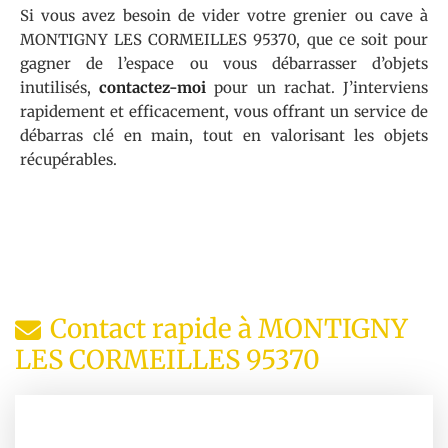
Si vous avez besoin de vider votre grenier ou cave à
MONTIGNY LES CORMEILLES 95370, que ce soit pour
gagner de l’espace ou vous débarrasser d’objets
inutilisés,
contactez-moi
pour un rachat. J’interviens
rapidement et efficacement, vous offrant un service de
débarras clé en main, tout en valorisant les objets
récupérables.
Contact rapide à MONTIGNY
LES CORMEILLES 95370