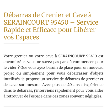
Débarras de Grenier et Cave à
SERAINCOURT 95450 – Service
Rapide et Efficace pour Libérer
vos Espaces
Votre grenier ou votre cave à SERAINCOURT 95450 est
encombré et vous ne savez pas par où commencer pour
le vider ? Que vous ayez besoin de place pour un nouveau
projet ou simplement pour vous débarrasser d’objets
inutilisés, je propose un service de débarras de grenier et
de cave sur mesure. Avec plus de 40 ans d’expérience
dans le débarras, j’interviens rapidement pour vous aider
à retrouver de l’espace dans ces zones souvent négligées.