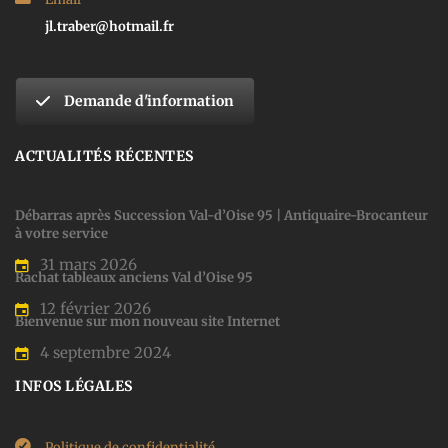
jl.traber@hotmail.fr
Demande d'information
ACTUALITÉS RÉCENTES
Débarras après Succession Val-d’Oise 95 | Antiquaire-Brocanteur
à votre service
31 mars 2026
Rachat tableaux anciens Val d’Oise 95
12 février 2026
Bienvenue sur mon nouveau site Internet
4 septembre 2024
INFOS LÉGALES
Politique de confidentialité