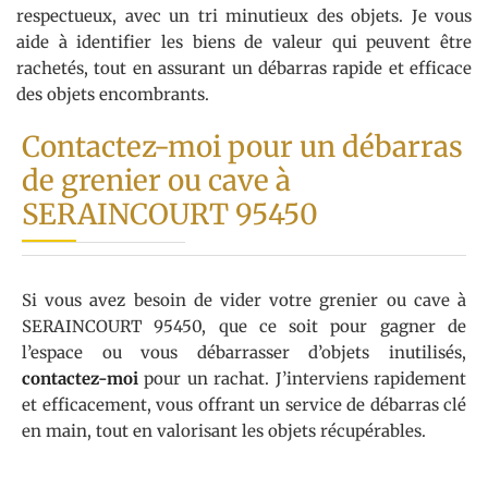
respectueux, avec un tri minutieux des objets. Je vous
aide à identifier les biens de valeur qui peuvent être
rachetés, tout en assurant un débarras rapide et efficace
des objets encombrants.
Contactez-moi pour un débarras
de grenier ou cave à
SERAINCOURT 95450
Si vous avez besoin de vider votre grenier ou cave à
SERAINCOURT 95450, que ce soit pour gagner de
l’espace ou vous débarrasser d’objets inutilisés,
contactez-moi
pour un rachat. J’interviens rapidement
et efficacement, vous offrant un service de débarras clé
en main, tout en valorisant les objets récupérables.