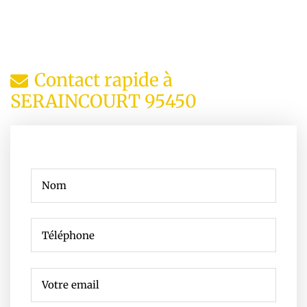
Contact rapide à
SERAINCOURT 95450