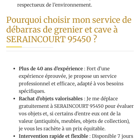
respectueux de l’environnement.
Pourquoi choisir mon service de
débarras de grenier et cave à
SERAINCOURT 95450 ?
Plus de 40 ans d’expérience
: Fort d’une
expérience éprouvée, je propose un service
professionnel et efficace, adapté à vos besoins
spécifiques.
Rachat d’objets valorisables
: Je me déplace
gratuitement à SERAINCOURT 95450 pour évaluer
vos objets et, si certains d’entre eux ont de la
valeur (antiquités, meubles, objets de collection),
je vous les rachète à un prix équitable.
Intervention rapide et flexible
: Disponible 7 jours