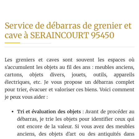
Service de débarras de grenier et
cave à SERAINCOURT 95450
Les greniers et caves sont souvent les espaces où
s’accumulent les objets au fil des ans : meubles anciens,
cartons, objets divers, jouets, outils, appareils
électriques, etc. Je vous propose un débarras complet
pour trier, évacuer et valoriser ces biens. Voici comment
je peux vous aider :
Tri et évaluation des objets
: Avant de procéder au
débarras, je trie les objets pour identifier ceux qui
ont encore de la valeur. Si vous avez des meubles
anciens, des objets d’art ou des antiquités dans