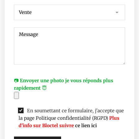
📷
Envoyer une photo je vous réponds plus
rapidement
😇
En soumettant ce formulaire, j'accepte que
la page Politique confidentialité (RGPD)
Plus
d'info sur Bloctel suivre
ce lien ici