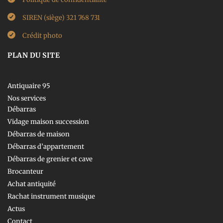
SIREN (siège) 321 768 731
Crédit photo
PLAN DU SITE
Antiquaire 95
Nos services
Débarras
Vidage maison succession
Débarras de maison
Débarras d’appartement
Débarras de grenier et cave
Brocanteur
Achat antiquité
Rachat instrument musique
Actus
Contact