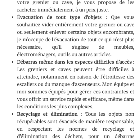
votre grenier ou cave, je vous propose de les
racheter immédiatement à un prix juste.
Évacuation de tout type d’objets
: Que vous
souhaitiez vider entièrement votre grenier ou cave
ou seulement enlever certains objets encombrants,
je m’occupe de l’évacuation de tout ce qui n’est plus
nécessaire, qu’il s’agisse de meubles,
électroménagers, outils ou autres articles.
Débarras même dans les espaces difficiles d’accès
:
Les greniers et caves peuvent être difficiles à
atteindre, notamment en raison de l’étroitesse des
escaliers ou du manque d’ascenseurs. Mon équipe et
moi sommes équipés pour gérer ces contraintes et
vous offrir un service rapide et efficace, même dans
les conditions les plus complexes.
Recyclage et élimination
: Tous les objets non
récupérables sont évacués de manière responsable,
en respectant les normes de recyclage et
d’élimination des déchets, pour un débarras