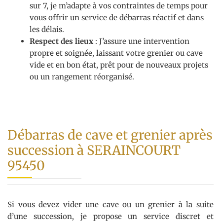
sur 7, je m’adapte à vos contraintes de temps pour
vous offrir un service de débarras réactif et dans
les délais.
Respect des lieux
: J’assure une intervention
propre et soignée, laissant votre grenier ou cave
vide et en bon état, prêt pour de nouveaux projets
ou un rangement réorganisé.
Débarras de cave et grenier après
succession à SERAINCOURT
95450
Si vous devez vider une cave ou un grenier à la suite
d’une succession, je propose un service discret et