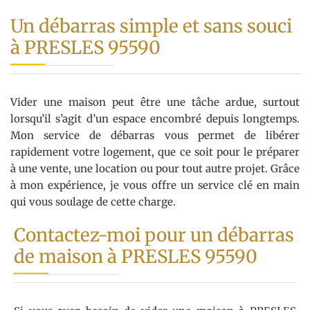
Un débarras simple et sans souci
à PRESLES 95590
Vider une maison peut être une tâche ardue, surtout
lorsqu’il s’agit d’un espace encombré depuis longtemps.
Mon service de débarras vous permet de libérer
rapidement votre logement, que ce soit pour le préparer
à une vente, une location ou pour tout autre projet. Grâce
à mon expérience, je vous offre un service clé en main
qui vous soulage de cette charge.
Contactez-moi pour un débarras
de maison à PRESLES 95590