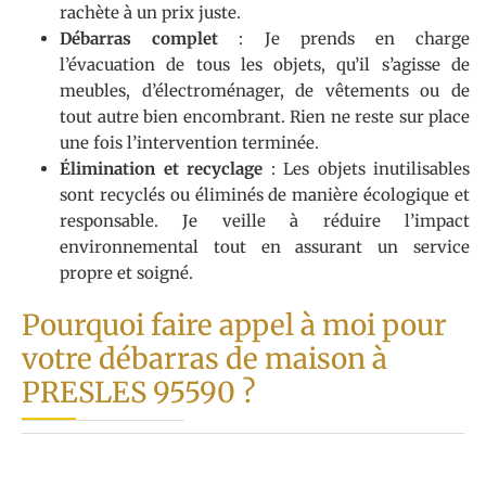
rachète à un prix juste.
Débarras complet
: Je prends en charge
l’évacuation de tous les objets, qu’il s’agisse de
meubles, d’électroménager, de vêtements ou de
tout autre bien encombrant. Rien ne reste sur place
une fois l’intervention terminée.
Élimination et recyclage
: Les objets inutilisables
sont recyclés ou éliminés de manière écologique et
responsable. Je veille à réduire l’impact
environnemental tout en assurant un service
propre et soigné.
Pourquoi faire appel à moi pour
votre débarras de maison à
PRESLES 95590 ?