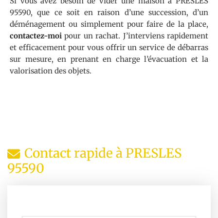
Si vous avez besoin de vider une maison à PRESLES
95590, que ce soit en raison d’une succession, d’un
déménagement ou simplement pour faire de la place,
contactez-moi
pour un rachat. J’interviens rapidement
et efficacement pour vous offrir un service de débarras
sur mesure, en prenant en charge l’évacuation et la
valorisation des objets.
Contact rapide à PRESLES
95590