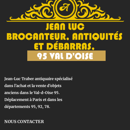
Jean-Luc Traber antiquaire spécialisé
dans l’achat et la vente d'objets
anciens dans le Val-d-Oise 95.
Déplacement à Paris et dans les
départements 95, 92, 78.
NOUS CONTACTER