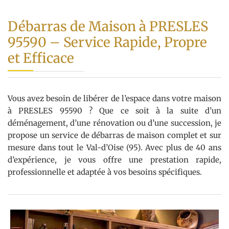
Débarras de Maison à PRESLES
95590 – Service Rapide, Propre
et Efficace
Vous avez besoin de libérer de l’espace dans votre maison
à PRESLES 95590 ? Que ce soit à la suite d’un
déménagement, d’une rénovation ou d’une succession, je
propose un service de débarras de maison complet et sur
mesure dans tout le Val-d’Oise (95). Avec plus de 40 ans
d’expérience, je vous offre une prestation rapide,
professionnelle et adaptée à vos besoins spécifiques.