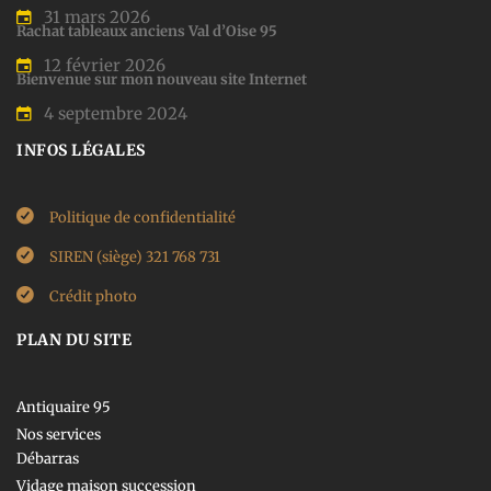
31 mars 2026
Rachat tableaux anciens Val d’Oise 95
12 février 2026
Bienvenue sur mon nouveau site Internet
4 septembre 2024
INFOS LÉGALES
Politique de confidentialité
SIREN (siège) 321 768 731
Crédit photo
PLAN DU SITE
Antiquaire 95
Nos services
Débarras
Vidage maison succession