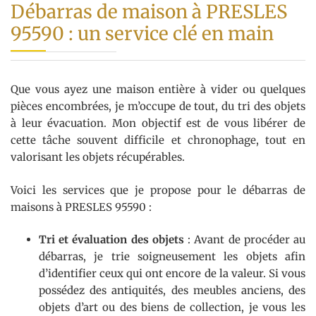
Débarras de maison à PRESLES
95590 : un service clé en main
Que vous ayez une maison entière à vider ou quelques
pièces encombrées, je m’occupe de tout, du tri des objets
à leur évacuation. Mon objectif est de vous libérer de
cette tâche souvent difficile et chronophage, tout en
valorisant les objets récupérables.
Voici les services que je propose pour le débarras de
maisons à PRESLES 95590 :
Tri et évaluation des objets
: Avant de procéder au
débarras, je trie soigneusement les objets afin
d’identifier ceux qui ont encore de la valeur. Si vous
possédez des antiquités, des meubles anciens, des
objets d’art ou des biens de collection, je vous les