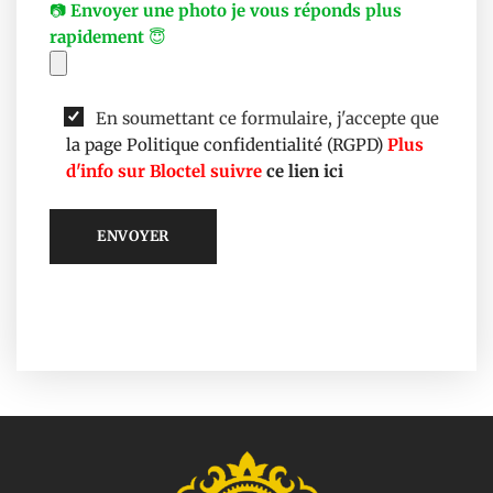
📷
Envoyer une photo je vous réponds plus
rapidement
😇
En soumettant ce formulaire, j'accepte que
la page Politique confidentialité (RGPD)
Plus
d'info sur Bloctel suivre
ce lien ici