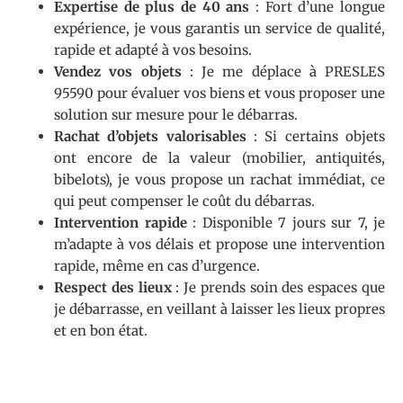
Expertise de plus de 40 ans
: Fort d’une longue
expérience, je vous garantis un service de qualité,
rapide et adapté à vos besoins.
Vendez vos objets
: Je me déplace à PRESLES
95590 pour évaluer vos biens et vous proposer une
solution sur mesure pour le débarras.
Rachat d’objets valorisables
: Si certains objets
ont encore de la valeur (mobilier, antiquités,
bibelots), je vous propose un rachat immédiat, ce
qui peut compenser le coût du débarras.
Intervention rapide
: Disponible 7 jours sur 7, je
m’adapte à vos délais et propose une intervention
rapide, même en cas d’urgence.
Respect des lieux
: Je prends soin des espaces que
je débarrasse, en veillant à laisser les lieux propres
et en bon état.