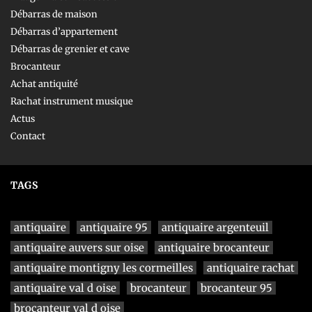
Débarras de maison
Débarras d’appartement
Débarras de grenier et cave
Brocanteur
Achat antiquité
Rachat instrument musique
Actus
Contact
TAGS
antiquaire
antiquaire 95
antiquaire argenteuil
antiquaire auvers sur oise
antiquaire brocanteur
antiquaire montigny les cormeilles
antiquaire rachat
antiquaire val d oise
brocanteur
brocanteur 95
brocanteur val d oise