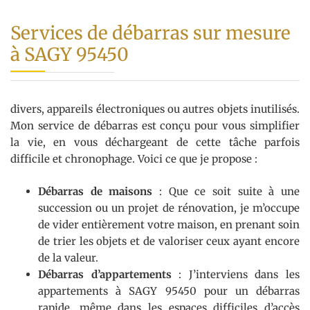
Services de débarras sur mesure
à SAGY 95450
divers, appareils électroniques ou autres objets inutilisés.
Mon service de débarras est conçu pour vous simplifier
la vie, en vous déchargeant de cette tâche parfois
difficile et chronophage. Voici ce que je propose :
Débarras de maisons
: Que ce soit suite à une
succession ou un projet de rénovation, je m’occupe
de vider entièrement votre maison, en prenant soin
de trier les objets et de valoriser ceux ayant encore
de la valeur.
Débarras d’appartements
: J’interviens dans les
appartements à SAGY 95450 pour un débarras
rapide, même dans les espaces difficiles d’accès