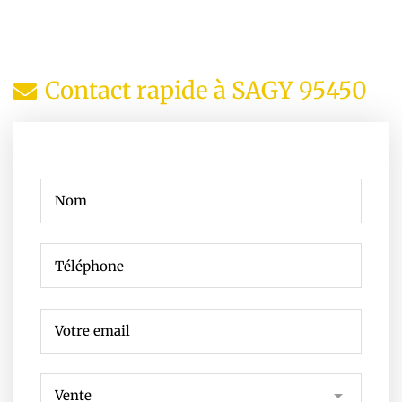
Contact rapide à SAGY 95450