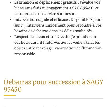
Estimation et déplacement gratuits
: J’évalue vos
biens sans frais ni engagement à SAGY 95450, et
vous propose un service sur mesure.
Intervention rapide et efficace
: Disponible 7 jours
sur 7, j’interviens rapidement pour répondre à vos
besoins de débarras dans les délais souhaités.
Respect des lieux et tri sélectif
: Je prends soin
des lieux durant l’intervention et veille à trier les
objets entre recyclage, valorisation et élimination
responsable.
Débarras pour succession à SAGY
95450