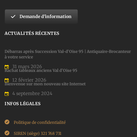
Demande d'information
ACTUALITÉS RÉCENTES
Débarras après Succession Val-d’Oise 95 | Antiquaire-Brocanteur
à votre service
31 mars 2026
Rachat tableaux anciens Val d’Oise 95
12 février 2026
Bienvenue sur mon nouveau site Internet
4 septembre 2024
INFOS LÉGALES
Politique de confidentialité
SIREN (siège) 321 768 731