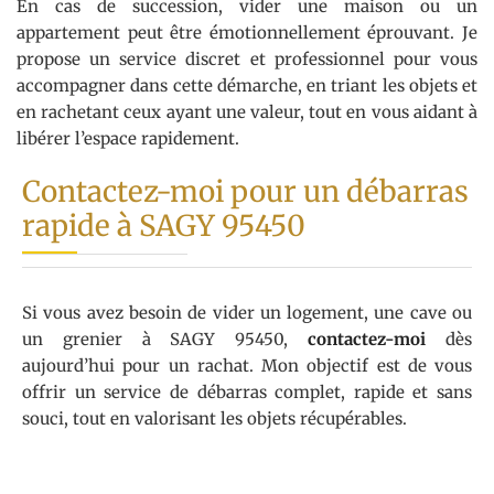
En cas de succession, vider une maison ou un
appartement peut être émotionnellement éprouvant. Je
propose un service discret et professionnel pour vous
accompagner dans cette démarche, en triant les objets et
en rachetant ceux ayant une valeur, tout en vous aidant à
libérer l’espace rapidement.
Contactez-moi pour un débarras
rapide à SAGY 95450
Si vous avez besoin de vider un logement, une cave ou
un grenier à SAGY 95450,
contactez-moi
dès
aujourd’hui pour un rachat. Mon objectif est de vous
offrir un service de débarras complet, rapide et sans
souci, tout en valorisant les objets récupérables.