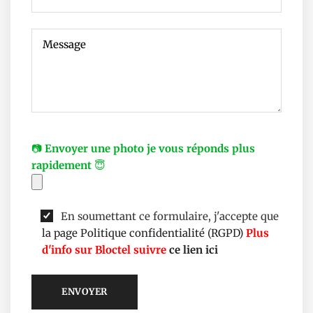
📷
Envoyer une photo je vous réponds plus
rapidement
😇
En soumettant ce formulaire, j'accepte que
la page Politique confidentialité (RGPD)
Plus
d'info sur Bloctel suivre
ce lien ici