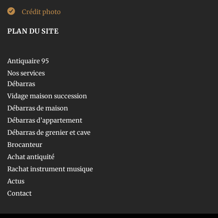
Crédit photo
PLAN DU SITE
Antiquaire 95
Nos services
Débarras
Vidage maison succession
Débarras de maison
Débarras d’appartement
Débarras de grenier et cave
Brocanteur
Achat antiquité
Rachat instrument musique
Actus
Contact