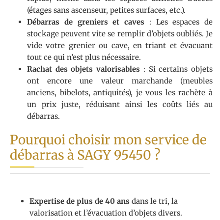
(étages sans ascenseur, petites surfaces, etc.).
Débarras de greniers et caves
: Les espaces de
stockage peuvent vite se remplir d’objets oubliés. Je
vide votre grenier ou cave, en triant et évacuant
tout ce qui n’est plus nécessaire.
Rachat des objets valorisables
: Si certains objets
ont encore une valeur marchande (meubles
anciens, bibelots, antiquités), je vous les rachète à
un prix juste, réduisant ainsi les coûts liés au
débarras.
Pourquoi choisir mon service de
débarras à SAGY 95450 ?
Expertise de plus de 40 ans
dans le tri, la
valorisation et l’évacuation d’objets divers.