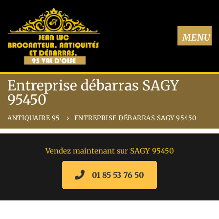
Entreprise débarras SAGY
95450
ANTIQUAIRE 95
ENTREPRISE DÉBARRAS SAGY 95450
Vendez maintenant sur SAGY 95450
01 85 53 76 50