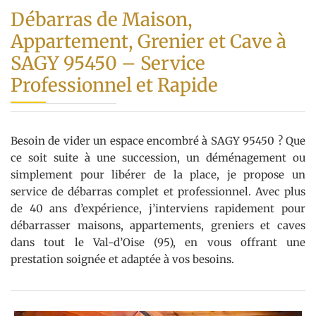
Débarras de Maison,
Appartement, Grenier et Cave à
SAGY 95450 – Service
Professionnel et Rapide
Besoin de vider un espace encombré à SAGY 95450 ? Que
ce soit suite à une succession, un déménagement ou
simplement pour libérer de la place, je propose un
service de débarras complet et professionnel. Avec plus
de 40 ans d’expérience, j’interviens rapidement pour
débarrasser maisons, appartements, greniers et caves
dans tout le Val-d’Oise (95), en vous offrant une
prestation soignée et adaptée à vos besoins.