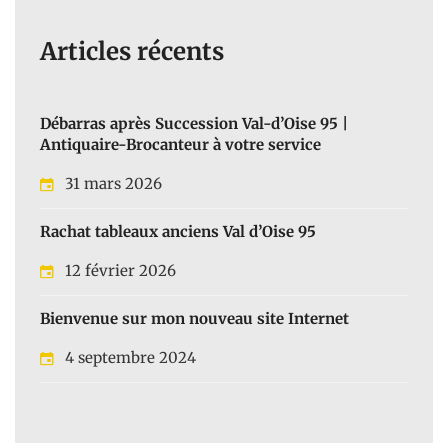
Articles récents
Débarras après Succession Val-d’Oise 95 |
Antiquaire-Brocanteur à votre service
31 mars 2026
Rachat tableaux anciens Val d’Oise 95
12 février 2026
Bienvenue sur mon nouveau site Internet
4 septembre 2024