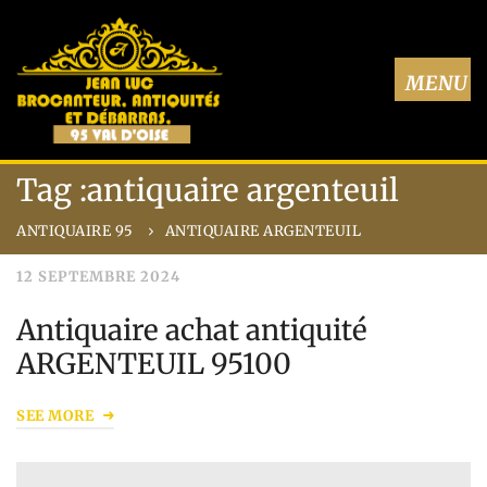
Tag :antiquaire argenteuil
ANTIQUAIRE 95
ANTIQUAIRE ARGENTEUIL
12 SEPTEMBRE 2024
Antiquaire achat antiquité
ARGENTEUIL 95100
SEE MORE