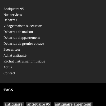
Antiquaire 95
Nos services
Débarras
Vidage maison succession
Débarras de maison
Débarras d’appartement
Débarras de grenier et cave
Brocanteur
Achat antiquité
Rachat instrument musique
Actus
Contact
TAGS
antiquaire
antiquaire 95
antiquaire argenteuil