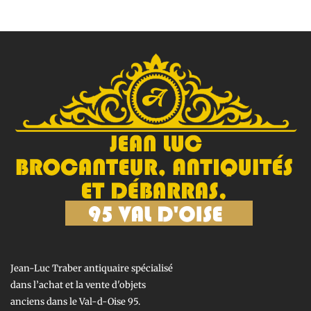
Jean-Luc Traber antiquaire spécialisé
dans l’achat et la vente d'objets
anciens dans le Val-d-Oise 95.