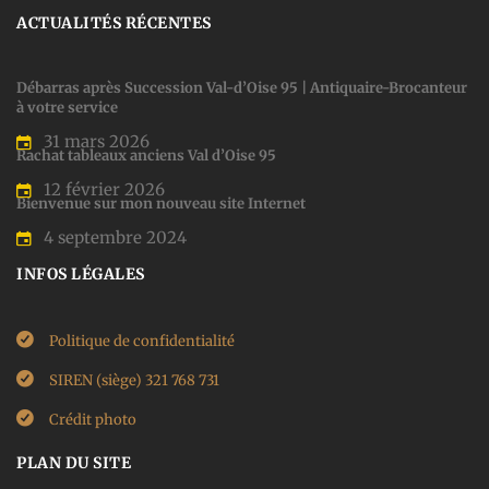
ACTUALITÉS RÉCENTES
Débarras après Succession Val-d’Oise 95 | Antiquaire-Brocanteur
à votre service
31 mars 2026
Rachat tableaux anciens Val d’Oise 95
12 février 2026
Bienvenue sur mon nouveau site Internet
4 septembre 2024
INFOS LÉGALES
Politique de confidentialité
SIREN (siège) 321 768 731
Crédit photo
PLAN DU SITE